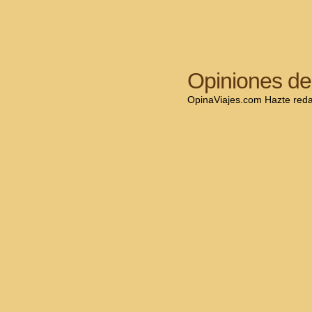
Opiniones de 
OpinaViajes.com Hazte redact