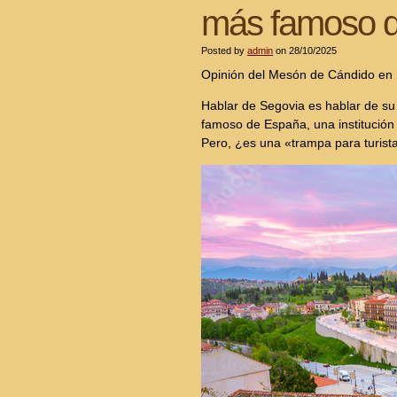
más famoso 
Posted by
admin
on 28/10/2025
Opinión del Mesón de Cándido en 
Hablar de Segovia es hablar de su
famoso de España, una institución 
Pero, ¿es una «trampa para turistas