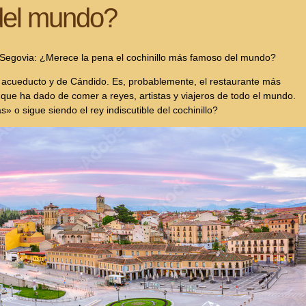
del mundo?
Segovia: ¿Merece la pena el cochinillo más famoso del mundo?
 acueducto y de Cándido. Es, probablemente, el restaurante más
que ha dado de comer a reyes, artistas y viajeros de todo el mundo.
» o sigue siendo el rey indiscutible del cochinillo?