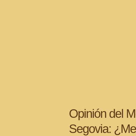
Opinión del 
Segovia: ¿Mer