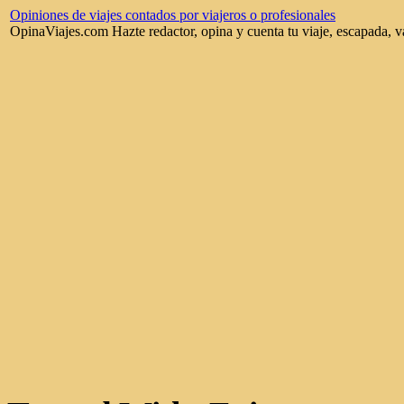
Opiniones de viajes contados por viajeros o profesionales
OpinaViajes.com Hazte redactor, opina y cuenta tu viaje, escapada, v