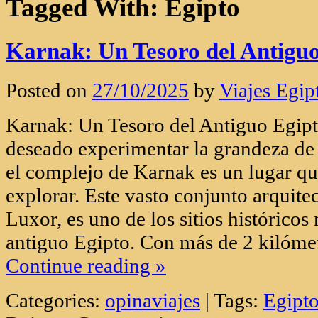
Tagged With:
Egipto
Karnak: Un Tesoro del Antiguo
Posted on
27/10/2025
by
Viajes Egip