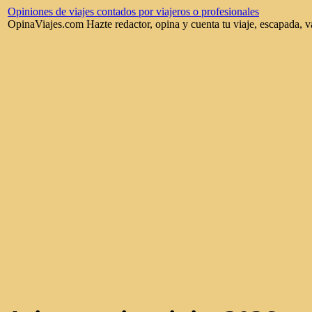
Opiniones de viajes contados por viajeros o profesionales
OpinaViajes.com Hazte redactor, opina y cuenta tu viaje, escapada, v