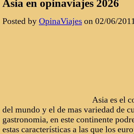
Asia en opinaviajes 2026
Posted by
OpinaViajes
on 02/06/201