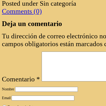
Posted under Sin categoría
Comments (0)
Deja un comentario
Tu dirección de correo electrónico no
campos obligatorios están marcados
Comentario
*
Nombre
Email