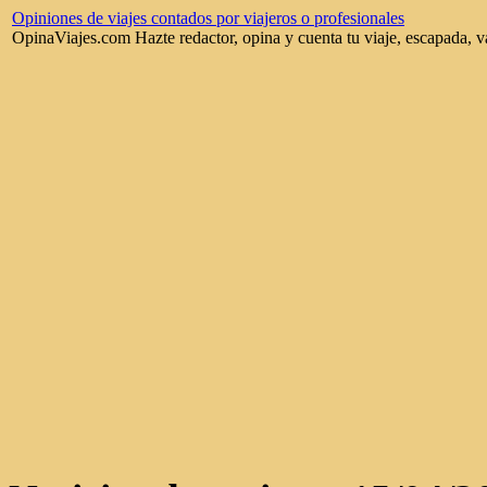
Opiniones de viajes contados por viajeros o profesionales
OpinaViajes.com Hazte redactor, opina y cuenta tu viaje, escapada, v