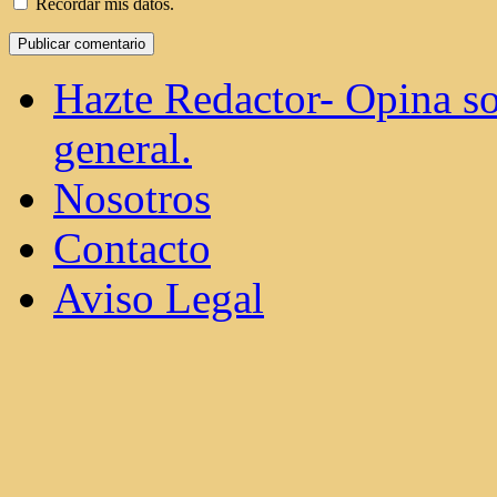
Recordar mis datos.
Hazte Redactor- Opina so
general.
Nosotros
Contacto
Aviso Legal