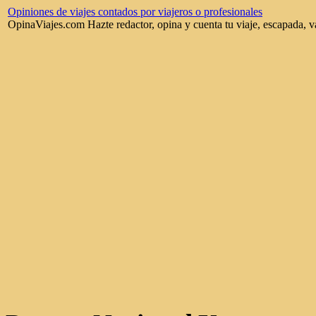
Opiniones de viajes contados por viajeros o profesionales
OpinaViajes.com Hazte redactor, opina y cuenta tu viaje, escapada, v