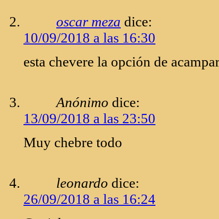
oscar meza
dice:
10/09/2018 a las 16:30
esta chevere la opción de acampa
Anónimo
dice:
13/09/2018 a las 23:50
Muy chebre todo
leonardo
dice:
26/09/2018 a las 16:24