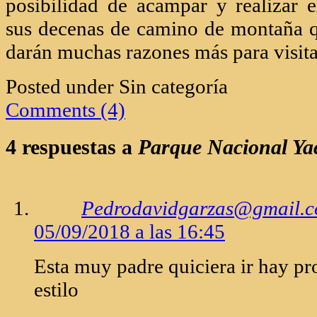
posibilidad de acampar y realizar 
sus decenas de camino de montaña q
darán muchas razones más para visita
Posted under Sin categoría
Comments (4)
4 respuestas a
Parque Nacional Y
Pedrodavidgarzas@gmail.
05/09/2018 a las 16:45
Esta muy padre quiciera ir hay pr
estilo