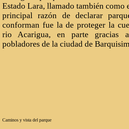
Estado Lara, llamado también como e
principal razón de declarar parqu
conforman fue la de proteger la cu
rio Acarigua, en parte gracias a
pobladores de la ciudad de Barquisim
Caminos y vista del parque