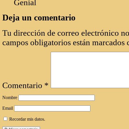
Genial
Deja un comentario
Tu dirección de correo electrónico no
campos obligatorios están marcados
Comentario
*
Nombre
Email
Recordar mis datos.