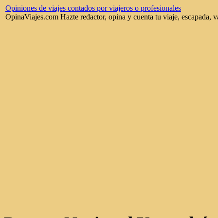
Opiniones de viajes contados por viajeros o profesionales
OpinaViajes.com Hazte redactor, opina y cuenta tu viaje, escapada, v