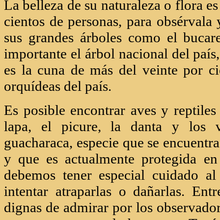
La belleza de su naturaleza o flora es
cientos de personas, para obsérvala y
sus grandes árboles como el bucar
importante el árbol nacional del paí
es la cuna de más del veinte por ci
orquídeas del país.
Es posible encontrar aves y reptiles
lapa, el picure, la danta y los 
guacharaca, especie que se encuentra
y que es actualmente protegida en
debemos tener especial cuidado al
intentar atraparlas o dañarlas. Entr
dignas de admirar por los observador