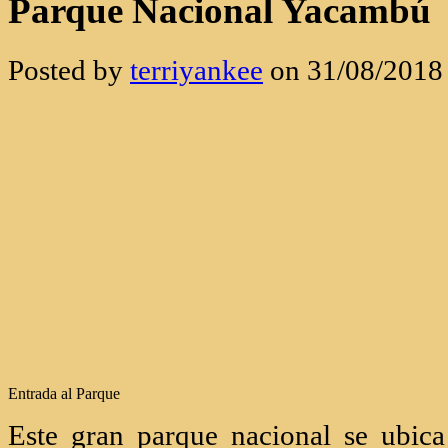
Parque Nacional Yacambú
Posted by
terriyankee
on 31/08/2018
Entrada al Parque
Este gran parque nacional se ubica