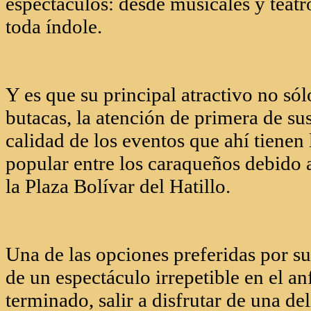
espectáculos: desde musicales y teatr
toda índole.
Y es que su principal atractivo no só
butacas, la atención de primera de sus
calidad de los eventos que ahí tienen
popular entre los caraqueños debido a 
la Plaza Bolívar del Hatillo.
Una de las opciones preferidas por sus
de un espectáculo irrepetible en el an
terminado, salir a disfrutar de una de