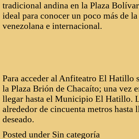
tradicional andina en la Plaza Bolíva
ideal para conocer un poco más de la
venezolana e internacional.
Para acceder al Anfiteatro El Hatillo
la Plaza Brión de Chacaíto; una vez 
llegar hasta el Municipio El Hatillo.
alrededor de cincuenta metros hasta l
deseado.
Posted under Sin categoría