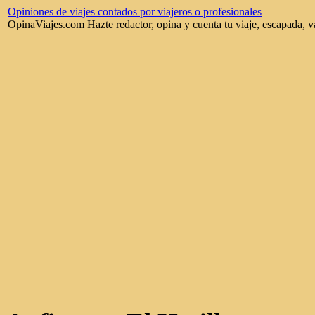
Opiniones de viajes contados por viajeros o profesionales
OpinaViajes.com Hazte redactor, opina y cuenta tu viaje, escapada, v