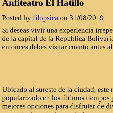
Anfiteatro El Hatillo
Posted by
filopsica
on 31/08/2019
Si deseas vivir una experiencia irrep
de la capital de la República Bolivar
entonces debes visitar cuanto antes al
Ubicado al sureste de la ciudad, este 
popularizado en los últimos tiempos p
mejores opciones para disfrutar de di