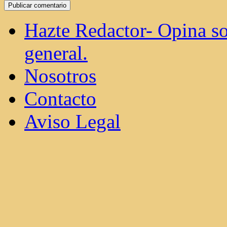
Hazte Redactor- Opina so
general.
Nosotros
Contacto
Aviso Legal