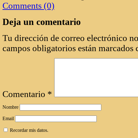
Comments (0)
Deja un comentario
Tu dirección de correo electrónico no
campos obligatorios están marcados
Comentario
*
Nombre
Email
Recordar mis datos.