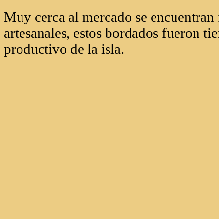
Bordados artesanales de Madeira 
Muy cerca al mercado se encuentran 
artesanales, estos bordados fueron t
productivo de la isla.