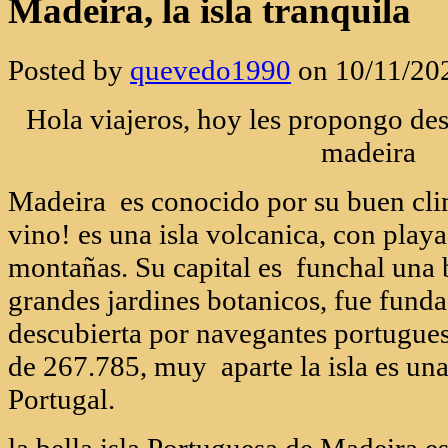
Madeira, la isla tranquila
Posted by
quevedo1990
on 10/11/20
Hola viajeros, hoy les propongo desc
madeira