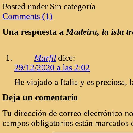
Posted under Sin categoría
Comments (1)
Una respuesta a
Madeira, la isla t