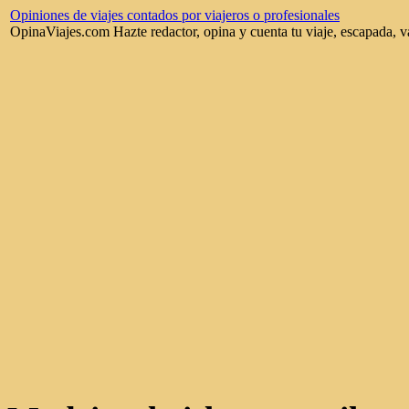
Opiniones de viajes contados por viajeros o profesionales
OpinaViajes.com Hazte redactor, opina y cuenta tu viaje, escapada, v