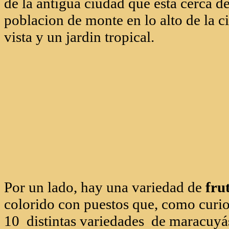
Un icono de la ciudad es su teleferico,
de la antigua ciudad que esta cerca del
poblacion de monte en lo alto de la c
vista y un jardin tropical.